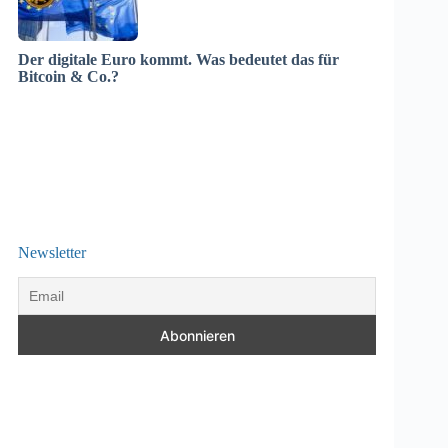
Der digitale Euro kommt. Was bedeutet das für
Bitcoin & Co.?
Newsletter