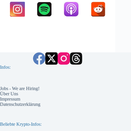
Infos:
Jobs - We are Hiring!
Über Uns
Impressum
Datenschutzerklärung
Beliebte Krypto-Infos: