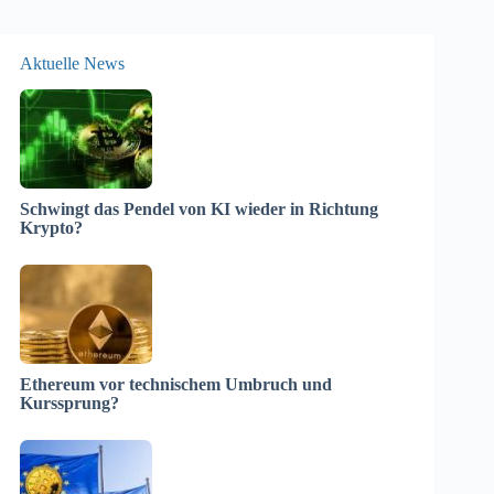
Aktuelle News
Schwingt das Pendel von KI wieder in Richtung
Krypto?
Ethereum vor technischem Umbruch und
Kurssprung?