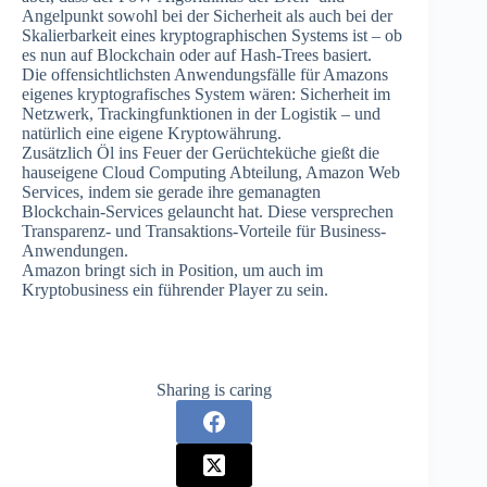
Angelpunkt sowohl bei der Sicherheit als auch bei der
Skalierbarkeit eines kryptographischen Systems ist – ob
es nun auf Blockchain oder auf Hash-Trees basiert.
Die offensichtlichsten Anwendungsfälle für Amazons
eigenes kryptografisches System wären: Sicherheit im
Netzwerk, Trackingfunktionen in der Logistik – und
natürlich eine eigene Kryptowährung.
Zusätzlich Öl ins Feuer der Gerüchteküche gießt die
hauseigene Cloud Computing Abteilung, Amazon Web
Services, indem sie gerade ihre gemanagten
Blockchain-Services gelauncht hat. Diese versprechen
Transparenz- und Transaktions-Vorteile für Business-
Anwendungen.
Amazon bringt sich in Position, um auch im
Kryptobusiness ein führender Player zu sein.
Sharing is caring