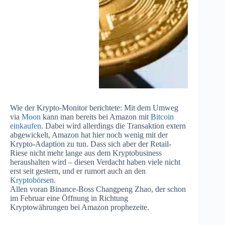
Wie der Krypto-Monitor berichtete: Mit dem Umweg
via
Moon
kann man bereits bei Amazon mit
Bitcoin
einkaufen
. Dabei wird allerdings die Transaktion extern
abgewickelt, Amazon hat hier noch wenig mit der
Krypto-Adaption zu tun. Dass sich aber der Retail-
Riese nicht mehr lange aus dem Kryptobusiness
heraushalten wird – diesen Verdacht haben viele nicht
erst seit gestern, und er rumort auch an den
Kryptobörsen
.
Allen voran Binance-Boss Changpeng Zhao, der schon
im Februar eine Öffnung in Richtung
Kryptowährungen bei Amazon prophezeite.