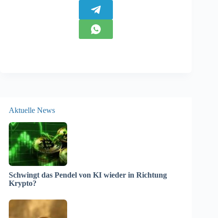
Aktuelle News
Schwingt das Pendel von KI wieder in Richtung
Krypto?