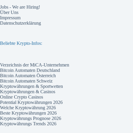
Jobs - We are Hiring!
Über Uns
Impressum
Datenschutzerklärung
Beliebte Krypto-Infos:
Verzeichnis der MiCA-Unternehmen
Bitcoin Automaten Deutschland
Bitcoin Automaten Österreich
Bitcoin Automaten Schweiz
Kryptowährungen & Sportwetten
Kryptowährungen & Casinos
Online Crypto Casinos
Potential Kryptowährungen 2026
Welche Kryptowährung 2026
Beste Kryptowährungen 2026
Kryptowährungs Prognose 2026
Kryptowährungs Trends 2026