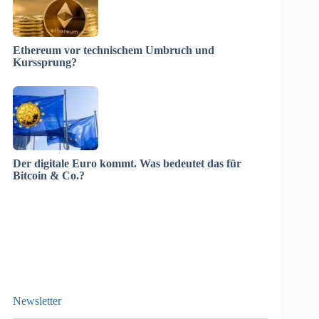
Ethereum vor technischem Umbruch und
Kurssprung?
Der digitale Euro kommt. Was bedeutet das für
Bitcoin & Co.?
Newsletter