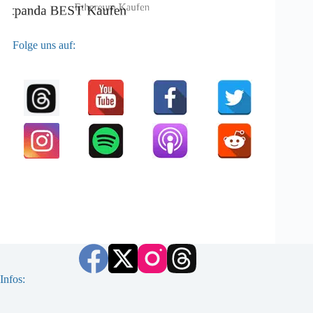
Folge uns auf:
Infos: