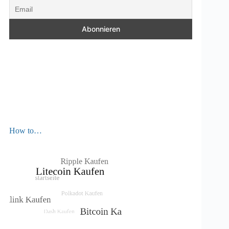
How to…