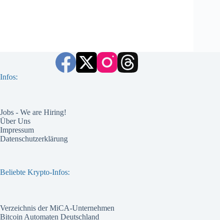
Infos:
Jobs - We are Hiring!
Über Uns
Impressum
Datenschutzerklärung
Beliebte Krypto-Infos:
Verzeichnis der MiCA-Unternehmen
Bitcoin Automaten Deutschland