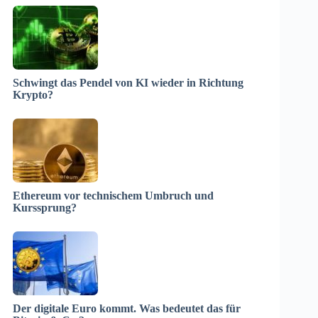
Schwingt das Pendel von KI wieder in Richtung
Krypto?
Ethereum vor technischem Umbruch und
Kurssprung?
Der digitale Euro kommt. Was bedeutet das für