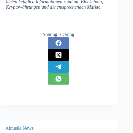
bieten lediglich Informationen rund um Blockchain,
Kryptowährungen und die entsprechenden Märkte.
Sharing is caring
Aktuelle News