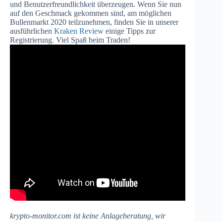
und Benutzerfreundlichkeit überzeugen. Wenn Sie nun
auf den Geschmack gekommen sind, am möglichen
Bullenmarkt 2020 teilzunehmen, finden Sie in unserer
ausführlichen
Kraken Review
einige Tipps zur
Registrierung. Viel Spaß beim Traden!
krypto-monitor.com ist keine Anlageberatung, wir