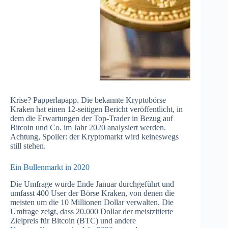
Krise? Papperlapapp. Die bekannte Kryptobörse
Kraken hat einen 12-seitigen Bericht veröffentlicht, in
dem die Erwartungen der Top-Trader in Bezug auf
Bitcoin und Co. im Jahr 2020 analysiert werden.
Achtung, Spoiler: der Kryptomarkt wird keineswegs
still stehen.
Ein Bullenmarkt in 2020
Die Umfrage wurde Ende Januar durchgeführt und
umfasst 400 User der Börse Kraken, von denen die
meisten um die 10 Millionen Dollar verwalten. Die
Umfrage zeigt, dass 20.000 Dollar der meistzitierte
Zielpreis für Bitcoin (BTC) und andere