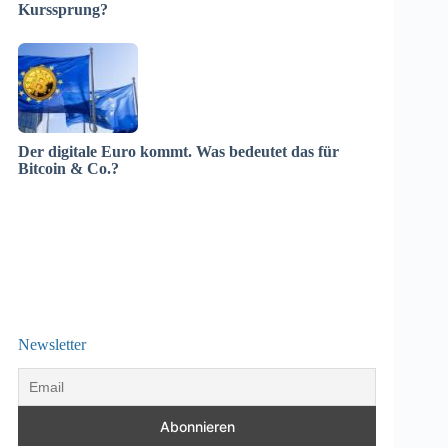
Kurssprung?
Der digitale Euro kommt. Was bedeutet das für
Bitcoin & Co.?
Newsletter