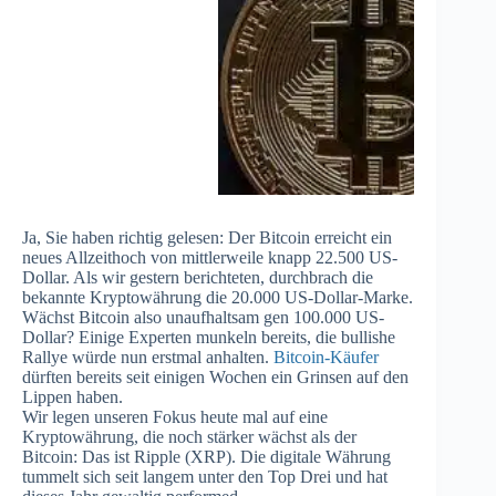
Ja, Sie haben richtig gelesen: Der Bitcoin erreicht ein
neues Allzeithoch von mittlerweile knapp 22.500 US-
Dollar. Als wir gestern berichteten, durchbrach die
bekannte Kryptowährung die 20.000 US-Dollar-Marke.
Wächst Bitcoin also unaufhaltsam gen 100.000 US-
Dollar? Einige Experten munkeln bereits, die bullishe
Rallye würde nun erstmal anhalten.
Bitcoin-Käufer
dürften bereits seit einigen Wochen ein Grinsen auf den
Lippen haben.
Wir legen unseren Fokus heute mal auf eine
Kryptowährung, die noch stärker wächst als der
Bitcoin: Das ist Ripple (XRP). Die digitale Währung
tummelt sich seit langem unter den Top Drei und hat