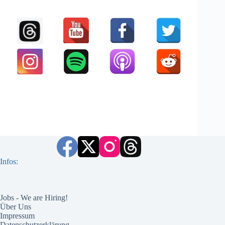
Infos:
Jobs - We are Hiring!
Über Uns
Impressum
Datenschutzerklärung