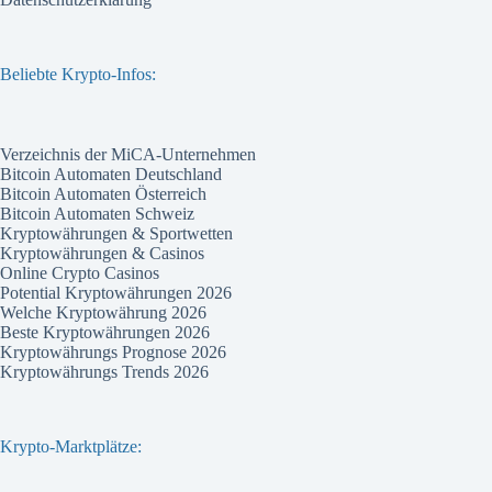
Beliebte Krypto-Infos:
Verzeichnis der MiCA-Unternehmen
Bitcoin Automaten Deutschland
Bitcoin Automaten Österreich
Bitcoin Automaten Schweiz
Kryptowährungen & Sportwetten
Kryptowährungen & Casinos
Online Crypto Casinos
Potential Kryptowährungen 2026
Welche Kryptowährung 2026
Beste Kryptowährungen 2026
Kryptowährungs Prognose 2026
Kryptowährungs Trends 2026
Krypto-Marktplätze: