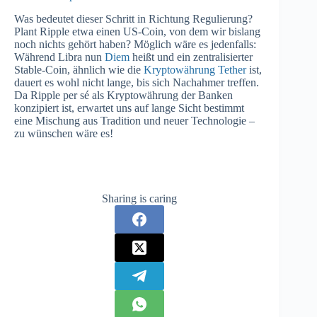
Was bedeutet dieser Schritt in Richtung Regulierung?
Plant Ripple etwa einen US-Coin, von dem wir bislang
noch nichts gehört haben? Möglich wäre es jedenfalls:
Während Libra nun
Diem
heißt und ein zentralisierter
Stable-Coin, ähnlich wie die
Kryptowährung Tether
ist,
dauert es wohl nicht lange, bis sich Nachahmer treffen.
Da Ripple per sé als Kryptowährung der Banken
konzipiert ist, erwartet uns auf lange Sicht bestimmt
eine Mischung aus Tradition und neuer Technologie –
zu wünschen wäre es!
Sharing is caring