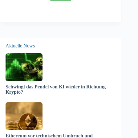
Aktuelle News
Schwingt das Pendel von KI wieder in Richtung
Krypto?
Ethereum vor technischem Umbruch und