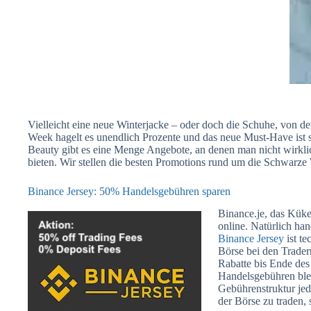
Vielleicht eine neue Winterjacke – oder doch die Schuhe, von 
Week hagelt es unendlich Prozente und das neue Must-Have ist 
Beauty gibt es eine Menge Angebote, an denen man nicht wirkli
bieten. Wir stellen die besten Promotions rund um die Schwarz
Binance Jersey: 50% Handelsgebühren sparen
Binance.je, das Küke
online. Natürlich han
Binance Jersey
ist te
Börse bei den Trader
Rabatte bis Ende des
Handelsgebühren bleib
Gebührenstruktur jed
der Börse zu traden, 