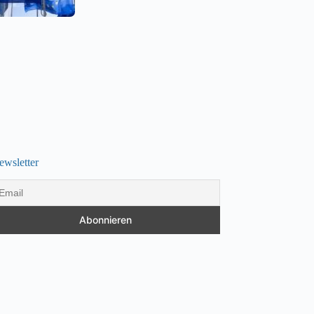
ewsletter