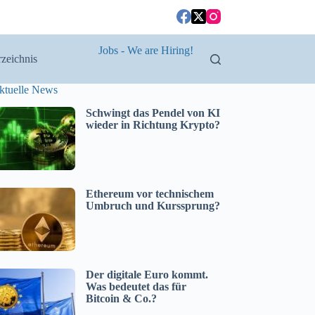
Jobs - We are Hiring!
zeichnis
ktuelle News
Schwingt das Pendel von KI
wieder in Richtung Krypto?
Ethereum vor technischem
Umbruch und Kurssprung?
Der digitale Euro kommt.
Was bedeutet das für
Bitcoin & Co.?