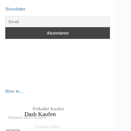
Newsletter
How to…