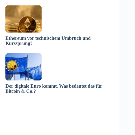
Ethereum vor technischem Umbruch und
Kurssprung?
Der digitale Euro kommt. Was bedeutet das für
Bitcoin & Co.?