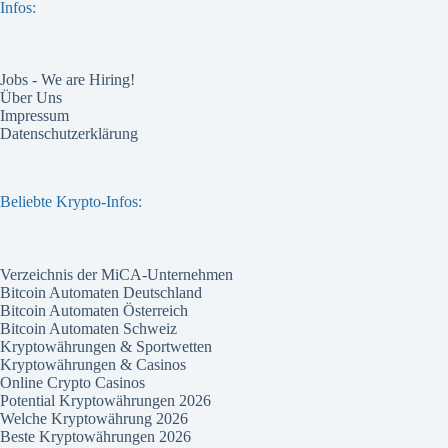
Infos:
Jobs - We are Hiring!
Über Uns
Impressum
Datenschutzerklärung
Beliebte Krypto-Infos:
Verzeichnis der MiCA-Unternehmen
Bitcoin Automaten Deutschland
Bitcoin Automaten Österreich
Bitcoin Automaten Schweiz
Kryptowährungen & Sportwetten
Kryptowährungen & Casinos
Online Crypto Casinos
Potential Kryptowährungen 2026
Welche Kryptowährung 2026
Beste Kryptowährungen 2026