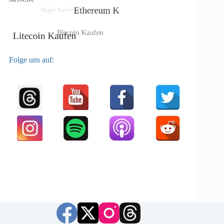
Folge uns auf: