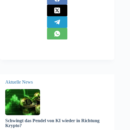
Aktuelle News
Schwingt das Pendel von KI wieder in Richtung
Krypto?