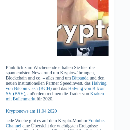
Pünktlich zum Wochenende erhalten Sie hier die
spannendsten News rund um Kryptowährungen,
Blockchain und co. – alles rund um
Bitpanda
und den
neuen institutionellen Partner Speedinvest, das
Halving
von Bitcoin Cash (BCH)
und das
Halving von Bitcoin
SV (BSV)
, außerdem rechnen die Trader von
Kraken
mit Bullenmarkt
für 2020.
Kryptonews am 11.04.2020
Jede Woche gibt es auf dem Krypto-Monitor
Youtube-
Channel
eine Übersicht der wichtigsten Ereignisse