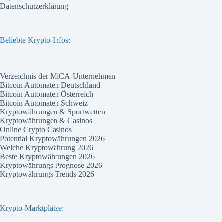
Datenschutzerklärung
Beliebte Krypto-Infos:
Verzeichnis der MiCA-Unternehmen
Bitcoin Automaten Deutschland
Bitcoin Automaten Österreich
Bitcoin Automaten Schweiz
Kryptowährungen & Sportwetten
Kryptowährungen & Casinos
Online Crypto Casinos
Potential Kryptowährungen 2026
Welche Kryptowährung 2026
Beste Kryptowährungen 2026
Kryptowährungs Prognose 2026
Kryptowährungs Trends 2026
Krypto-Marktplätze: