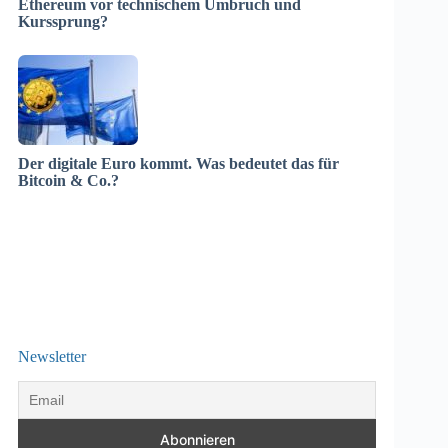
Ethereum vor technischem Umbruch und
Kurssprung?
Der digitale Euro kommt. Was bedeutet das für
Bitcoin & Co.?
Newsletter