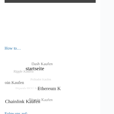
How to…
Folge uns auf: