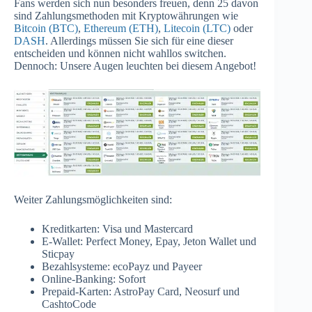
Fans werden sich nun besonders freuen, denn 25 davon
sind Zahlungsmethoden mit Kryptowährungen wie
Bitcoin (BTC)
,
Ethereum (ETH)
,
Litecoin (LTC)
oder
DASH
. Allerdings müssen Sie sich für eine dieser
entscheiden und können nicht wahllos switchen.
Dennoch: Unsere Augen leuchten bei diesem Angebot!
Weiter Zahlungsmöglichkeiten sind:
Kreditkarten: Visa und Mastercard
E-Wallet: Perfect Money, Epay, Jeton Wallet und
Sticpay
Bezahlsysteme: ecoPayz und Payeer
Online-Banking: Sofort
Prepaid-Karten: AstroPay Card, Neosurf und
CashtoCode