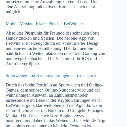
umsetzen, um eine Auszahlung zu veranlassen. Und
eine Auszahlung mit aktivem Bonus ist auch nicht
möglich.
Mobile-Version: Klares Plus bei BetWinner
Absoluter Pluspunkt für Freunde der schnellen Sorte:
Handy zücken und Spielen! Die Mobile-App von
BetWinner überzeugt durch ein strukturiertes Design
und eine einfache Handhabung. Hier können Sie
natürlich auch Wetten platzieren oder Live-Gaming von
unterwegs beobachten. Die Version ist für IOS und
Android verfügbar.
Sportwetten und Kryptowährungen par excellence
Durch das breite Portfolio an Sportwetten und Online-
Games, dem seriösen Online-Kundenservice und der
wahnsinnigen Auswahl an Zahlungsmethoden
insbesondere im Bereich der Kryptowährungen steht
BetWinner ganz klar weit oben auf der Agenda, wenn
es um Buchmacher mit Bitcoin und Co. geht. Einziges
Manko: Die Website wirkt zu Beginn etwas
unaufgeräumt, daher ist das Wetten auf der Mobile-App
um einiges entspannter zu händeln. Dennoch ist