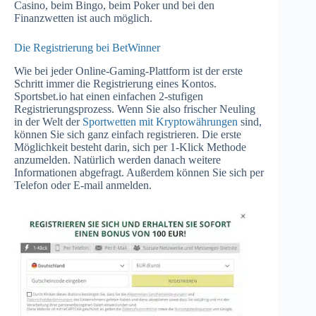
Casino, beim Bingo, beim Poker und bei den
Finanzwetten ist auch möglich.
Die Registrierung bei BetWinner
Wie bei jeder Online-Gaming-Plattform ist der erste
Schritt immer die Registrierung eines Kontos.
Sportsbet.io hat einen einfachen 2-stufigen
Registrierungsprozess. Wenn Sie also frischer Neuling
in der Welt der
Sportwetten mit Kryptowährungen
sind,
können Sie sich ganz einfach registrieren. Die erste
Möglichkeit besteht darin, sich per 1-Klick Methode
anzumelden. Natürlich werden danach weitere
Informationen abgefragt. Außerdem können Sie sich per
Telefon oder E-mail anmelden.