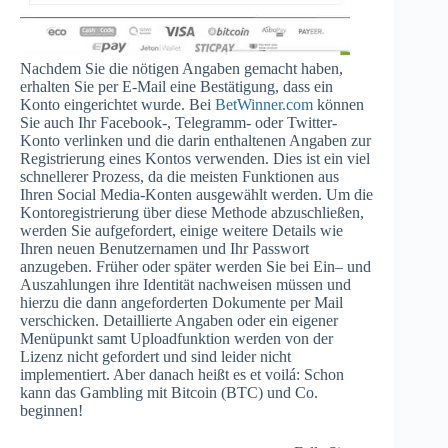
Nachdem Sie die nötigen Angaben gemacht haben,
erhalten Sie per E-Mail eine Bestätigung, dass ein
Konto eingerichtet wurde. Bei
BetWinner.com
können
Sie auch Ihr Facebook-, Telegramm- oder Twitter-
Konto verlinken und die darin enthaltenen Angaben zur
Registrierung eines Kontos verwenden. Dies ist ein viel
schnellerer Prozess, da die meisten Funktionen aus
Ihren Social Media-Konten ausgewählt werden. Um die
Kontoregistrierung über diese Methode abzuschließen,
werden Sie aufgefordert, einige weitere Details wie
Ihren neuen Benutzernamen und Ihr Passwort
anzugeben. Früher oder später werden Sie bei Ein– und
Auszahlungen ihre Identität nachweisen müssen und
hierzu die dann angeforderten Dokumente per Mail
verschicken. Detaillierte Angaben oder ein eigener
Menüpunkt samt Uploadfunktion werden von der
Lizenz nicht gefordert und sind leider nicht
implementiert. Aber danach heißt es et voilá: Schon
kann das Gambling mit Bitcoin (BTC) und Co.
beginnen!