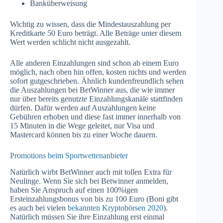
Banküberweisung
Wichtig zu wissen, dass die Mindestauszahlung per
Kreditkarte 50 Euro beträgt. Alle Beträge unter diesem
Wert werden schlicht nicht ausgezahlt.
Alle anderen Einzahlungen sind schon ab einem Euro
möglich, nach oben hin offen, kosten nichts und werden
sofort gutgeschrieben. Ähnlich kundenfreundlich sehen
die Auszahlungen bei BetWinner aus, die wie immer
nur über bereits genutzte Einzahlungskanäle stattfinden
dürfen. Dafür werden auf Auszahlungen keine
Gebühren erhoben und diese fast immer innerhalb von
15 Minuten in die Wege geleitet, nur Visa und
Mastercard können bis zu einer Woche dauern.
Promotions beim Sportwettenanbieter
Natürlich wirbt BetWinner auch mit tollen Extra für
Neulinge. Wenn Sie sich bei Betwinner anmelden,
haben Sie Anspruch auf einen 100%igen
Ersteinzahlungsbonus von bis zu 100 Euro (Boni gibt
es auch bei vielen
bekannten Kryptobörsen 2020
).
Natürlich müssen Sie ihre Einzahlung erst einmal