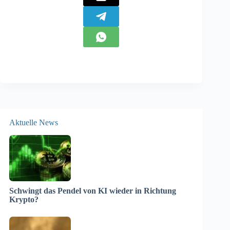
Aktuelle News
Schwingt das Pendel von KI wieder in Richtung
Krypto?