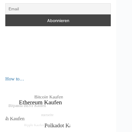
How to…