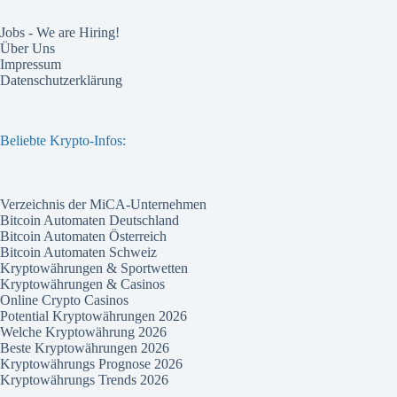
Jobs - We are Hiring!
Über Uns
Impressum
Datenschutzerklärung
Beliebte Krypto-Infos:
Verzeichnis der MiCA-Unternehmen
Bitcoin Automaten Deutschland
Bitcoin Automaten Österreich
Bitcoin Automaten Schweiz
Kryptowährungen & Sportwetten
Kryptowährungen & Casinos
Online Crypto Casinos
Potential Kryptowährungen 2026
Welche Kryptowährung 2026
Beste Kryptowährungen 2026
Kryptowährungs Prognose 2026
Kryptowährungs Trends 2026