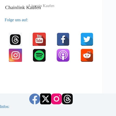
Folge uns auf:
Infos: