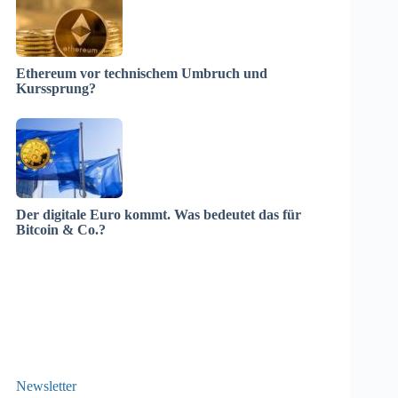
Ethereum vor technischem Umbruch und
Kurssprung?
Der digitale Euro kommt. Was bedeutet das für
Bitcoin & Co.?
Newsletter