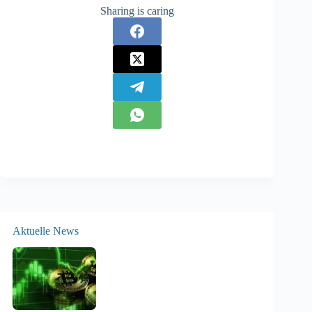
Sharing is caring
Aktuelle News