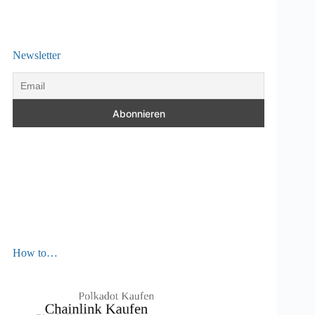
Newsletter
How to…