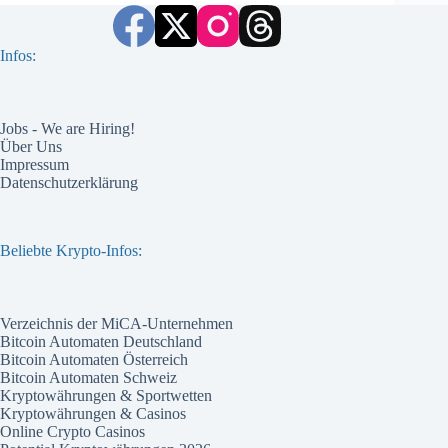
Infos:
Jobs - We are Hiring!
Über Uns
Impressum
Datenschutzerklärung
Beliebte Krypto-Infos:
Verzeichnis der MiCA-Unternehmen
Bitcoin Automaten Deutschland
Bitcoin Automaten Österreich
Bitcoin Automaten Schweiz
Kryptowährungen & Sportwetten
Kryptowährungen & Casinos
Online Crypto Casinos