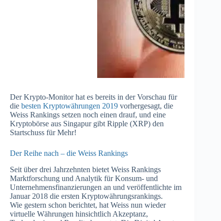
Der Krypto-Monitor hat es bereits in der Vorschau für
die
besten Kryptowährungen 2019
vorhergesagt, die
Weiss Rankings setzen noch einen drauf, und eine
Kryptobörse aus Singapur gibt Ripple (XRP) den
Startschuss für Mehr!
Der Reihe nach – die Weiss Rankings
Seit über drei Jahrzehnten bietet Weiss Rankings
Marktforschung und Analytik für Konsum- und
Unternehmensfinanzierungen an und veröffentlichte im
Januar 2018 die ersten Kryptowährungsrankings.
Wie gestern schon berichtet, hat Weiss nun wieder
virtuelle Währungen hinsichtlich Akzeptanz,