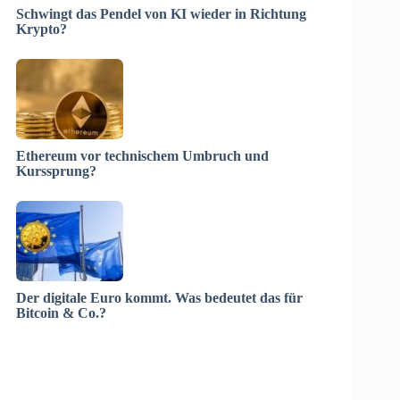
Schwingt das Pendel von KI wieder in Richtung
Krypto?
Ethereum vor technischem Umbruch und
Kurssprung?
Der digitale Euro kommt. Was bedeutet das für
Bitcoin & Co.?