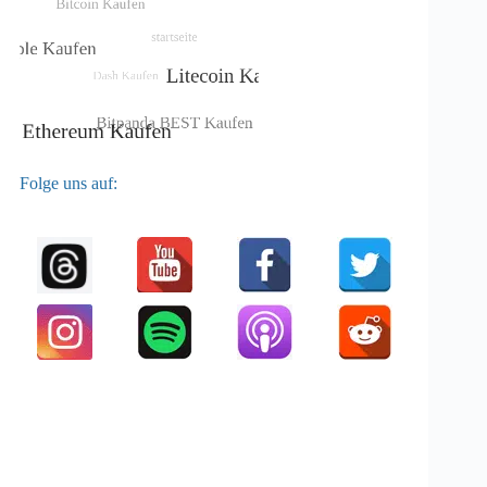
Folge uns auf: