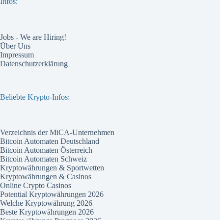
Infos:
Jobs - We are Hiring!
Über Uns
Impressum
Datenschutzerklärung
Beliebte Krypto-Infos:
Verzeichnis der MiCA-Unternehmen
Bitcoin Automaten Deutschland
Bitcoin Automaten Österreich
Bitcoin Automaten Schweiz
Kryptowährungen & Sportwetten
Kryptowährungen & Casinos
Online Crypto Casinos
Potential Kryptowährungen 2026
Welche Kryptowährung 2026
Beste Kryptowährungen 2026