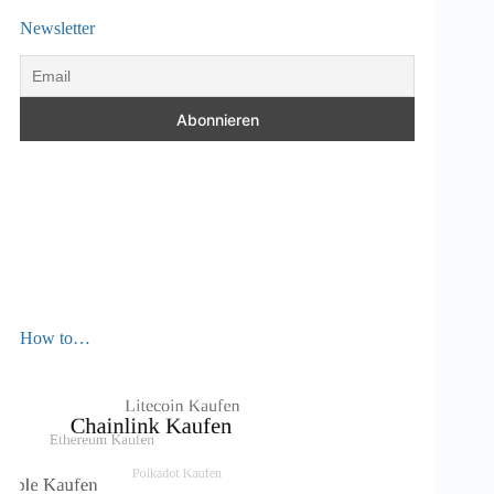
Newsletter
How to…