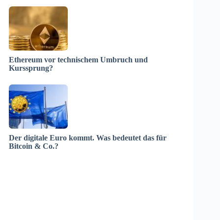
Ethereum vor technischem Umbruch und
Kurssprung?
Der digitale Euro kommt. Was bedeutet das für
Bitcoin & Co.?