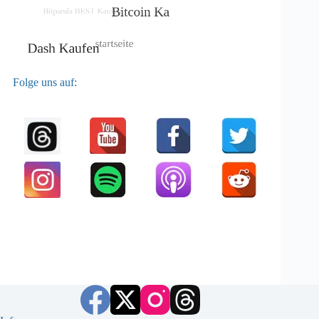
Folge uns auf: