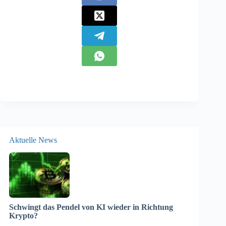
Aktuelle News
Schwingt das Pendel von KI wieder in Richtung
Krypto?