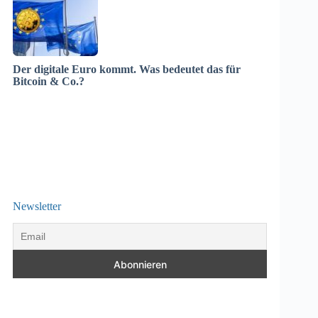
Der digitale Euro kommt. Was bedeutet das für
Bitcoin & Co.?
Newsletter