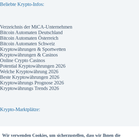
Beliebte Krypto-Infos:
Verzeichnis der MiCA-Unternehmen
Bitcoin Automaten Deutschland
Bitcoin Automaten Österreich
Bitcoin Automaten Schweiz
Kryptowährungen & Sportwetten
Kryptowährungen & Casinos
Online Crypto Casinos
Potential Kryptowährungen 2026
Welche Kryptowährung 2026
Beste Kryptowährungen 2026
Kryptowährungs Prognose 2026
Kryptowährungs Trends 2026
Krypto-Marktplätze:
Bitvavo
Wir verwenden Cookies, um sicherzustellen, dass wir Ihnen die
Bitpanda