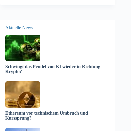
Aktuelle News
Schwingt das Pendel von KI wieder in Richtung
Krypto?
Ethereum vor technischem Umbruch und
Kurssprung?