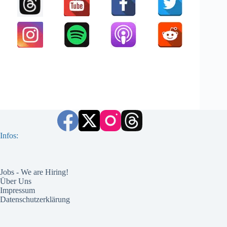
Infos:
Jobs - We are Hiring!
Über Uns
Impressum
Datenschutzerklärung