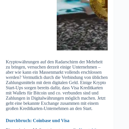
Kryptowährungen auf den Radarschirm der Mehrheit
zu bringen, versuchen derzeit einige Unternehmen –
aber wie kann ein Massenmarkt vollends erschlossen
werden? Vermutlich durch die Verbindung von üblichen
Zahlungsmitteln mit dem digitalen Geld. Einige Krypto
Start-Ups sorgen bereits dafür, dass Visa Kreditkarten
mit Wallets für Bitcoin und co. verbunden sind und
Zahlungen in Digitalwährungen möglich machen. Jetzt
geht eine bekannte Exchange zusammen mit einem
großen Kreditkarten-Unternehmen an den Start.
Durchbruch: Coinbase und Visa